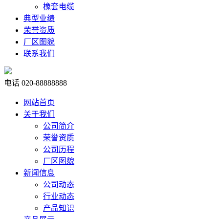
橡套电缆
典型业绩
荣誉资质
厂区图貌
联系我们
电话
020-88888888
网站首页
关于我们
公司简介
荣誉资质
公司历程
厂区图貌
新闻信息
公司动态
行业动态
产品知识