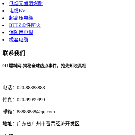
低烟无卤阻燃耐
电缆BV
超高压电缆
BTTZ柔性防火
消防用电缆
橡套电缆
联系我们
911爆料网-揭秘全球热点事件，抢先知晓真相
电话：020-88888888
传真：020-99999999
邮箱：
88888888@qq.com
地址：广东省广州市番禺经济开发区