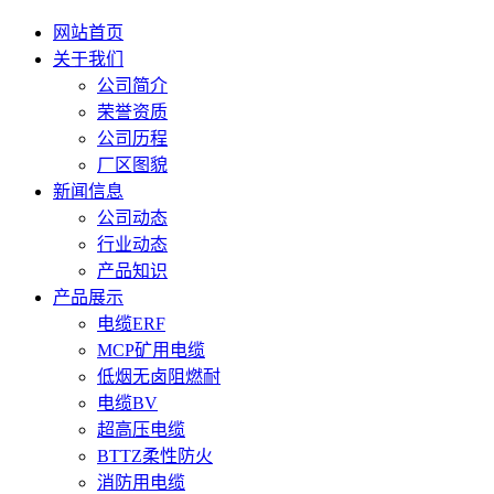
网站首页
关于我们
公司简介
荣誉资质
公司历程
厂区图貌
新闻信息
公司动态
行业动态
产品知识
产品展示
电缆ERF
MCP矿用电缆
低烟无卤阻燃耐
电缆BV
超高压电缆
BTTZ柔性防火
消防用电缆