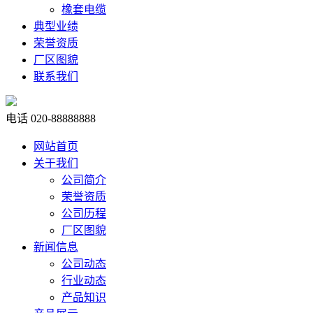
橡套电缆
典型业绩
荣誉资质
厂区图貌
联系我们
电话
020-88888888
网站首页
关于我们
公司简介
荣誉资质
公司历程
厂区图貌
新闻信息
公司动态
行业动态
产品知识