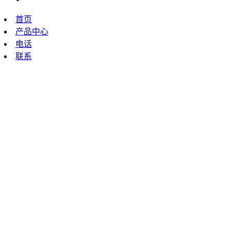
首页
产品中心
电话
联系